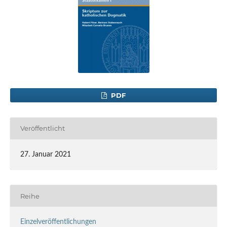
PDF
Veröffentlicht
27. Januar 2021
Reihe
Einzelveröffentlichungen