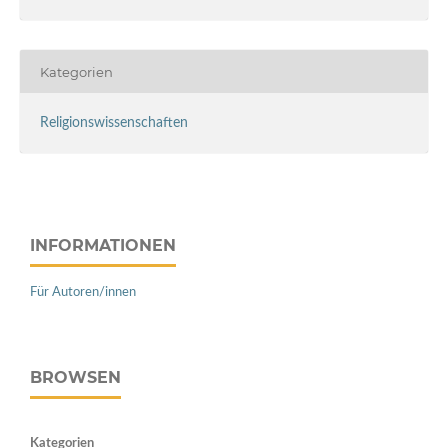
Kategorien
Religionswissenschaften
INFORMATIONEN
Für Autoren/innen
BROWSEN
Kategorien