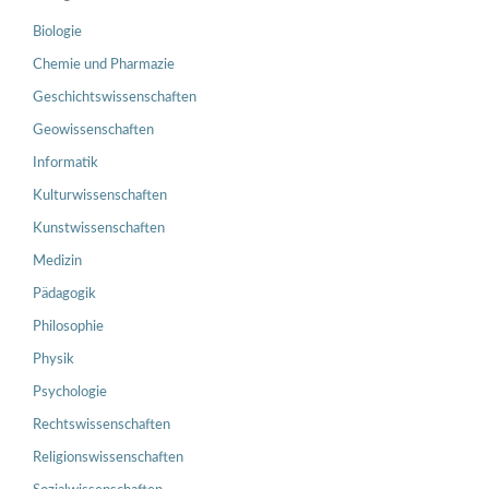
Biologie
Chemie und Pharmazie
Geschichtswissenschaften
Geowissenschaften
Informatik
Kulturwissenschaften
Kunstwissenschaften
Medizin
Pädagogik
Philosophie
Physik
Psychologie
Rechtswissenschaften
Religionswissenschaften