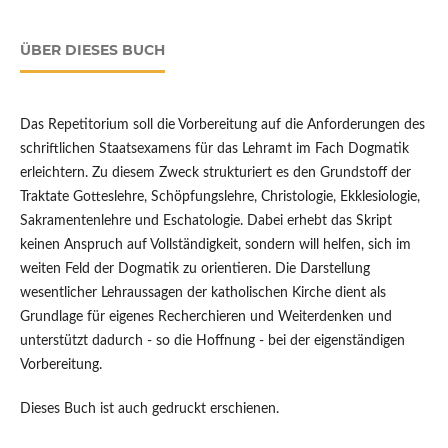
ÜBER DIESES BUCH
Das Repetitorium soll die Vorbereitung auf die Anforderungen des
schriftlichen Staatsexamens für das Lehramt im Fach Dogmatik
erleichtern. Zu diesem Zweck strukturiert es den Grundstoff der
Traktate Gotteslehre, Schöpfungslehre, Christologie, Ekklesiologie,
Sakramentenlehre und Eschatologie. Dabei erhebt das Skript
keinen Anspruch auf Vollständigkeit, sondern will helfen, sich im
weiten Feld der Dogmatik zu orientieren. Die Darstellung
wesentlicher Lehraussagen der katholischen Kirche dient als
Grundlage für eigenes Recherchieren und Weiterdenken und
unterstützt dadurch - so die Hoffnung - bei der eigenständigen
Vorbereitung.
Dieses Buch ist auch gedruckt erschienen.