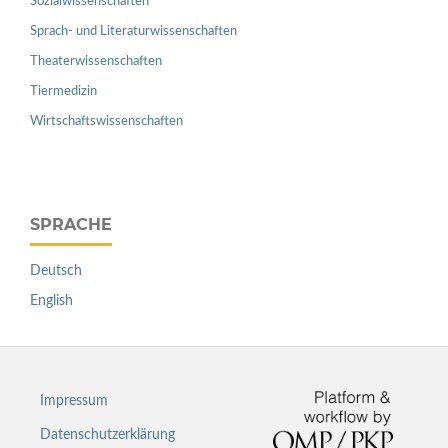
Sozialwissenschaften
Sprach- und Literaturwissenschaften
Theaterwissenschaften
Tiermedizin
Wirtschaftswissenschaften
SPRACHE
Deutsch
English
Impressum
Datenschutzerklärung