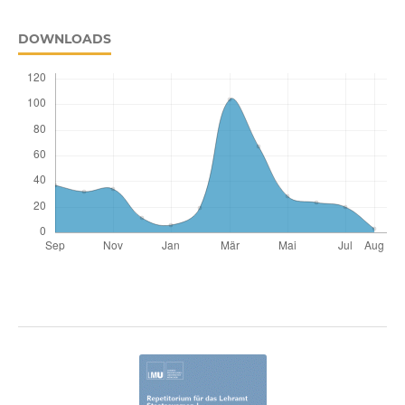
DOWNLOADS