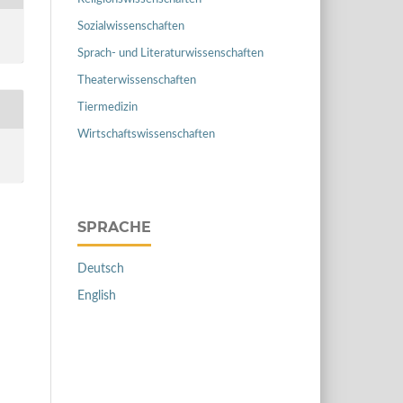
Sozialwissenschaften
Sprach- und Literaturwissenschaften
Theaterwissenschaften
Tiermedizin
Wirtschaftswissenschaften
SPRACHE
Deutsch
English