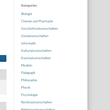
Kategorien
Biologie
Chemie und Pharmazie
Geschichtswissenschaften
Geowissenschaften
Informatik
Kulturwissenschaften
Kunstwissenschaften
Medizin
Pädagogik
Philosophie
Physik
Psychologie
Rechtswissenschaften
Religionswissenschaften