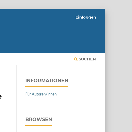
Einloggen
SUCHEN
INFORMATIONEN
e
Für Autoren/innen
BROWSEN