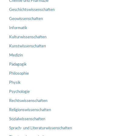
Chemie und Pharmazie
Geschichtswissenschaften
Geowissenschaften
Informatik
Kulturwissenschaften
Kunstwissenschaften
Medizin
Pädagogik
Philosophie
Physik
Psychologie
Rechtswissenschaften
Religionswissenschaften
Sozialwissenschaften
Sprach- und Literaturwissenschaften