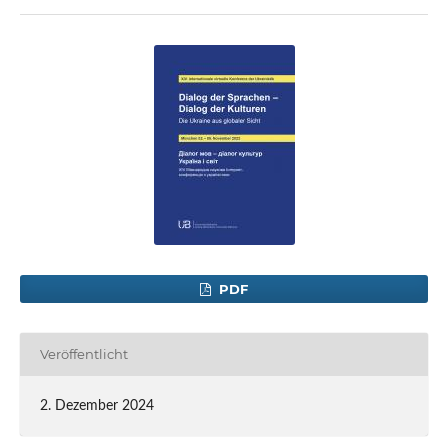
PDF
Veröffentlicht
2. Dezember 2024