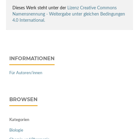
Dieses Werk steht unter der
Lizenz Creative Commons
Namensnennung - Weitergabe unter gleichen Bedingungen
4.0 International.
INFORMATIONEN
Für Autoren/innen
BROWSEN
Kategorien
Biologie