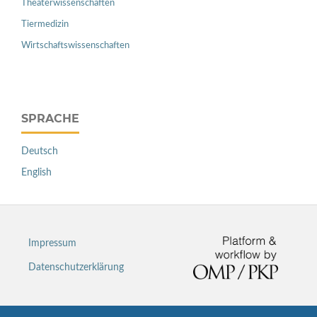
Theaterwissenschaften
Tiermedizin
Wirtschaftswissenschaften
SPRACHE
Deutsch
English
Impressum
Datenschutzerklärung