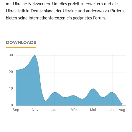
mit Ukraine-Netzwerken. Um dies gezielt zu erweitern und die
Ukrainistik in Deutschland, der Ukraine und anderswo zu fördern,
bieten seine Internetkonferenzen ein geeignetes Forum.
DOWNLOADS