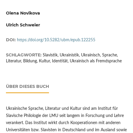
Olena Novikova
Ulrich Schweier
DOI:
https://doi.org/10.5282/ubm/epub.122255
SCHLAGWORTE:
Slavistik, Ukrainistik, Ukrainisch, Sprache,
Literatur, Bildung, Kultur, Identität, Ukrainisch als Fremdsprache
ÜBER DIESES BUCH
Ukrainische Sprache, Literatur und Kultur sind am Institut für
Slavische Philologie der LMU seit langem in Forschung und Lehre
verankert. Das Institut wirkt durch Kooperationen mit anderen
Universitäten bzw. Slavisten in Deutschland und im Ausland sowie