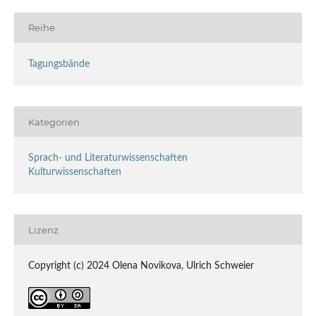
Reihe
Tagungsbände
Kategorien
Sprach- und Literaturwissenschaften
Kulturwissenschaften
Lizenz
Copyright (c) 2024 Olena Novikova, Ulrich Schweier